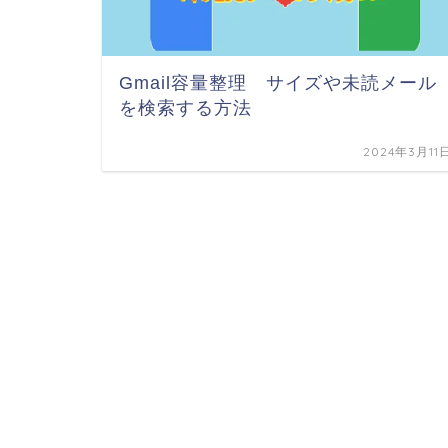
Gmail容量整理 サイズや未読メール
を検索する方法
2024年3月11