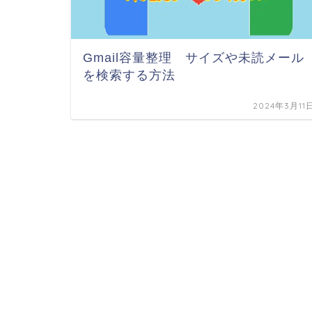
Gmail容量整理 サイズや未読メール
を検索する方法
2024年3月11