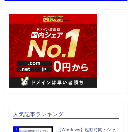
人気記事ランキング
1
【Windows】起動時間・シャ