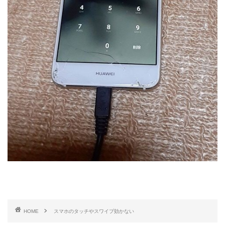
HOME
スマホのタッチやスワイプ効かない