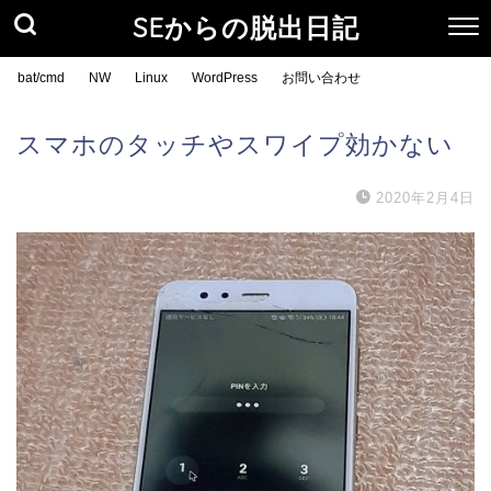
SEからの脱出日記
bat/cmd
NW
Linux
WordPress
お問い合わせ
スマホのタッチやスワイプ効かない
2020年2月4日