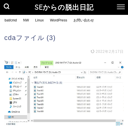
SEからの脱出日記
bat/cmd
NW
Linux
WordPress
お問い合わせ
cdaファイル (3)
2022年2月17日