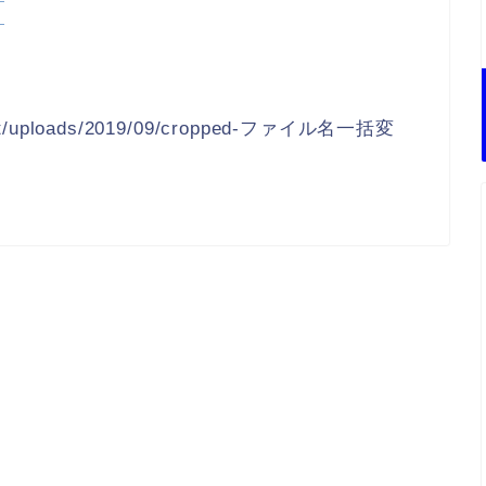
ntent/uploads/2019/09/cropped-ファイル名一括変