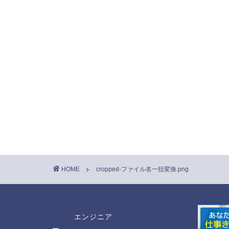
HOME
cropped-ファイル名一括変換.png
エンジニア