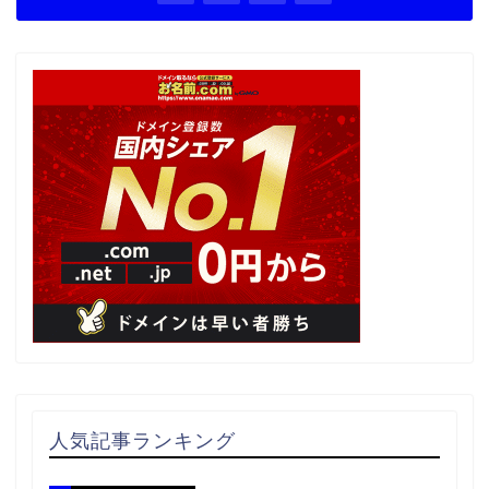
人気記事ランキング