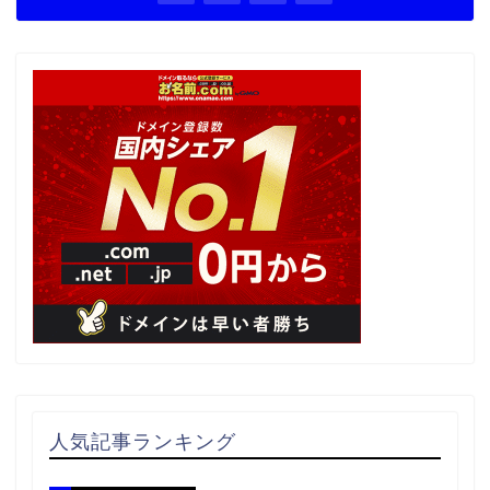
人気記事ランキング