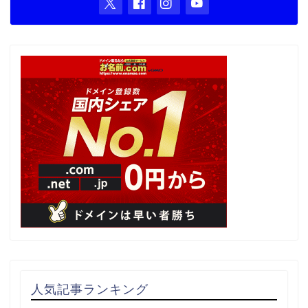
人気記事ランキング