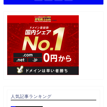
人気記事ランキング