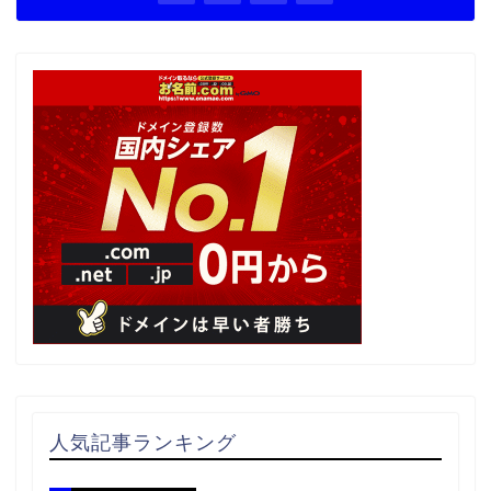
人気記事ランキング