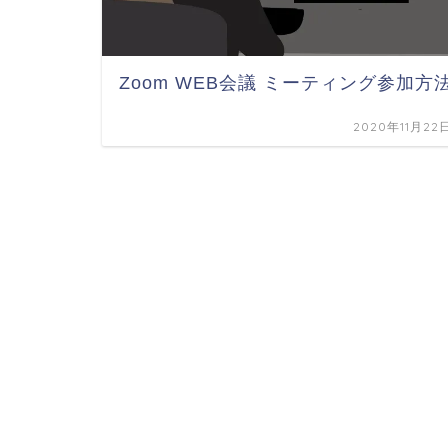
Zoom WEB会議 ミーティング参加方
2020年11月22