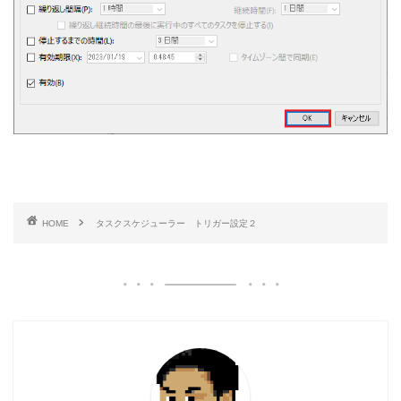
HOME
タスクスケジューラー トリガー設定２