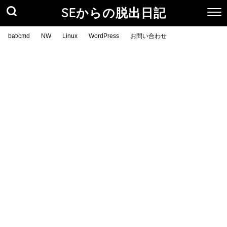
SEからの脱出日記
bat/cmd
NW
Linux
WordPress
お問い合わせ