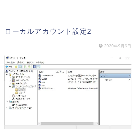
ローカルアカウント設定2
2020年9月6日