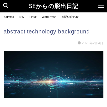
SEからの脱出日記
bat/cmd
NW
Linux
WordPress
お問い合わせ
abstract technology background
2026年2月4日