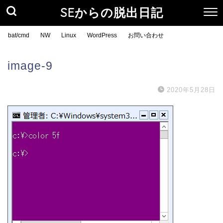
SEからの脱出日記
bat/cmd
NW
Linux
WordPress
お問い合わせ
image-9
2020年5月28日