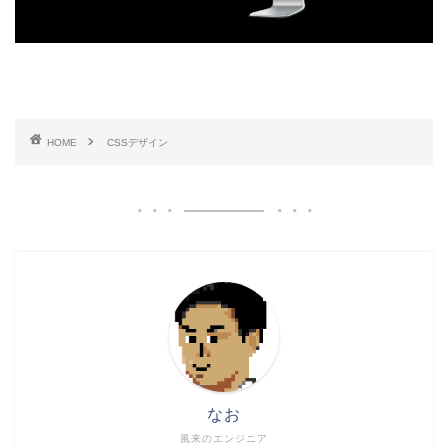
HOME
CSSデザイン
なお
風来のエンジニア