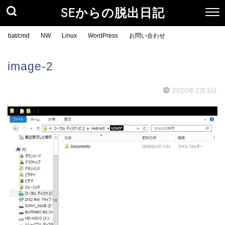
SEからの脱出日記
bat/cmd
NW
Linux
WordPress
お問い合わせ
image-2
2020年2月3日