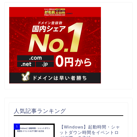
人気記事ランキング
1
【Windows】起動時間・シャ
ットダウン時間をイベントロ