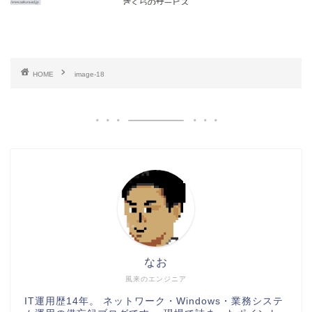
HOME
image-18
なお
風来のエンジニア
IT運用歴14年。 ネットワーク・Windows・業務システ