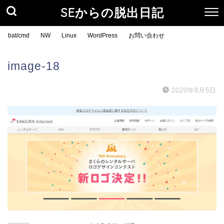
SEからの脱出日記
bat/cmd
NW
Linux
WordPress
お問い合わせ
image-18
2020年8月5日