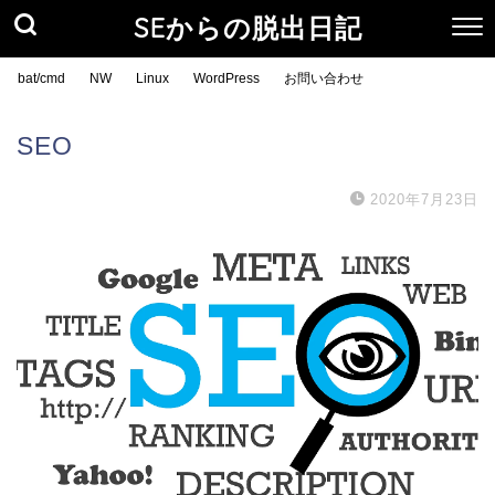
SEからの脱出日記
bat/cmd
NW
Linux
WordPress
お問い合わせ
SEO
2020年7月23日