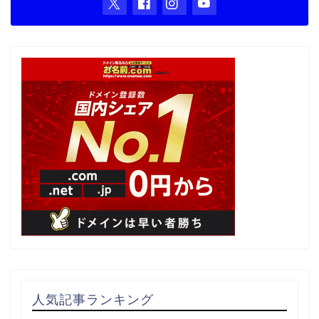
人気記事ランキング