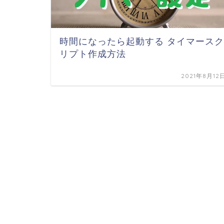
時間になったら起動する タイマースク
リプト作成方法
2021年8月12