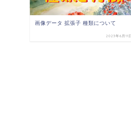
画像データ 拡張子 種類について
2023年6月11