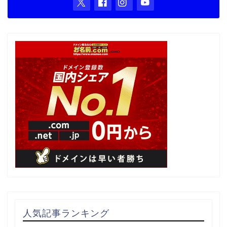
人気記事ランキング