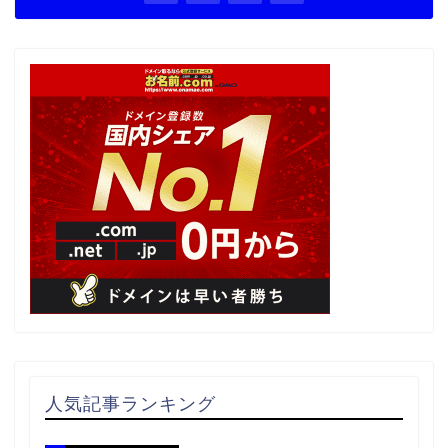
人気記事ランキング