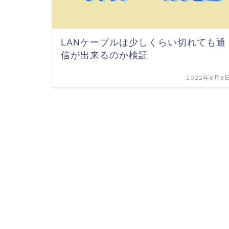
LANケーブルは少しくらい切れても通
信が出来るのか検証
2022年8月8