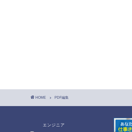
HOME
PDF編集
エンジニア