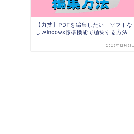
【力技】PDFを編集したい ソフトな
しWindows標準機能で編集する方法
2022年12月21