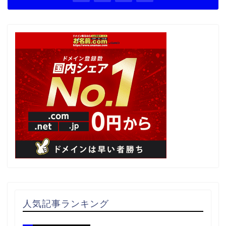
人気記事ランキング