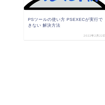
PSツールの使い方 PSEXECが実行で
きない 解決方法
2022年2月22