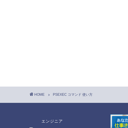
HOME
PSEXEC コマンド 使い方
エンジニア