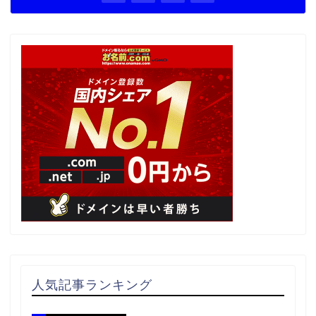
人気記事ランキング