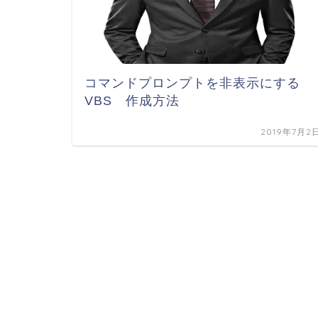
コマンドプロンプトを非表示にする
VBS 作成方法
2019年7月2