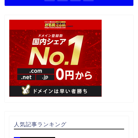
人気記事ランキング