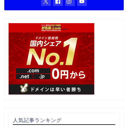
人気記事ランキング