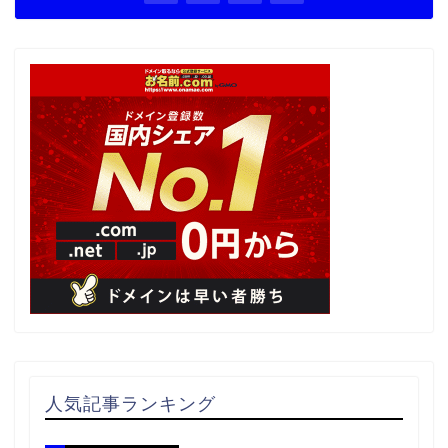
人気記事ランキング