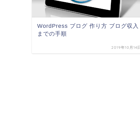
WordPress ブログ 作り方 ブログ収入
までの手順
2019年10月14