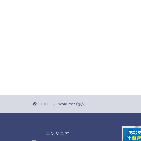
HOME
WordPress導入
エンジニア