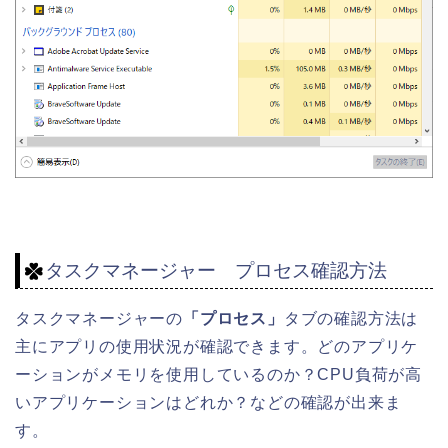
タスクマネージャー プロセス確認方法
タスクマネージャーの
「プロセス」
タブの確認方法は
主にアプリの使用状況が確認できます。どのアプリケ
ーションがメモリを使用しているのか？CPU負荷が高
いアプリケーションはどれか？などの確認が出来ま
す。