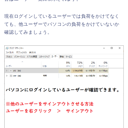
現在ログインしているユーザーでは負荷をかけてなく
ても、他ユーザーでパソコンの負荷をかけていないか
確認してみましょう。