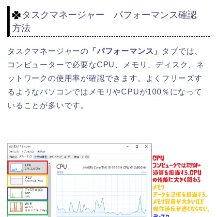
タスクマネージャー パフォーマンス確認
方法
タスクマネージャーの
「パフォーマンス」
タブでは、
コンピューターで必要なCPU、メモリ、ディスク、ネ
ットワークの使用率が確認できます。よくフリーズす
るようなパソコンではメモリやCPUが100％になって
いることが多いです。