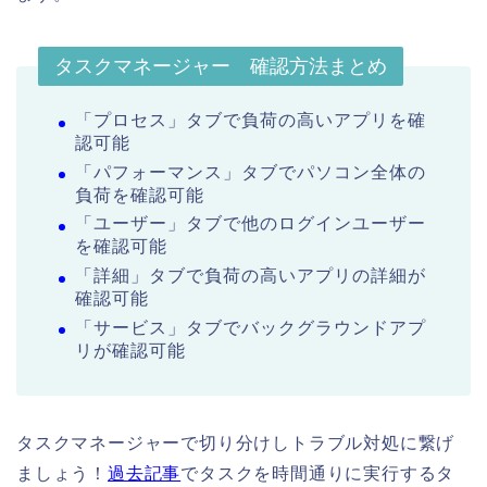
タスクマネージャー 確認方法まとめ
「プロセス」タブで負荷の高いアプリを確
認可能
「パフォーマンス」タブでパソコン全体の
負荷を確認可能
「ユーザー」タブで他のログインユーザー
を確認可能
「詳細」タブで負荷の高いアプリの詳細が
確認可能
「サービス」タブでバックグラウンドアプ
リが確認可能
タスクマネージャーで切り分けしトラブル対処に繋げ
ましょう！
過去記事
でタスクを時間通りに実行するタ