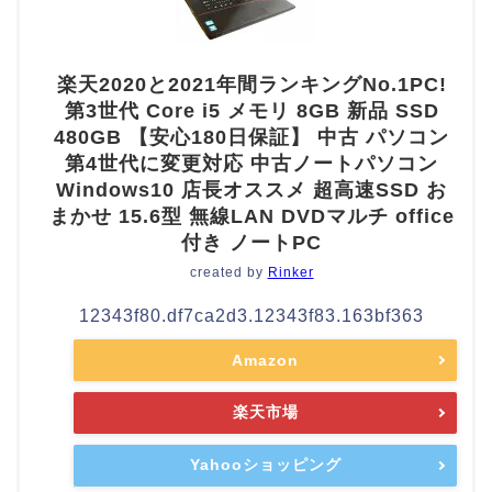
楽天2020と2021年間ランキングNo.1PC!
第3世代 Core i5 メモリ 8GB 新品 SSD
480GB 【安心180日保証】 中古 パソコン
第4世代に変更対応 中古ノートパソコン
Windows10 店長オススメ 超高速SSD お
まかせ 15.6型 無線LAN DVDマルチ office
付き ノートPC
created by
Rinker
12343f80.df7ca2d3.12343f83.163bf363
Amazon
楽天市場
Yahooショッピング