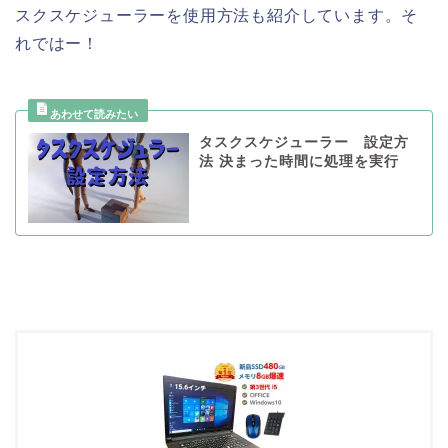
スクスケジューラーを使用方法も紹介しています。そ
れではー！
タスクスケジューラー 設定方
法 決まった時間に処理を実行