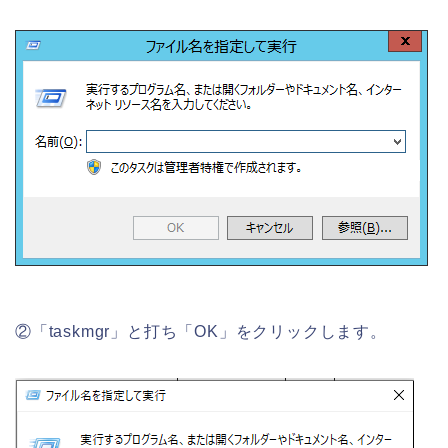
②「taskmgr」と打ち「OK」をクリックします。