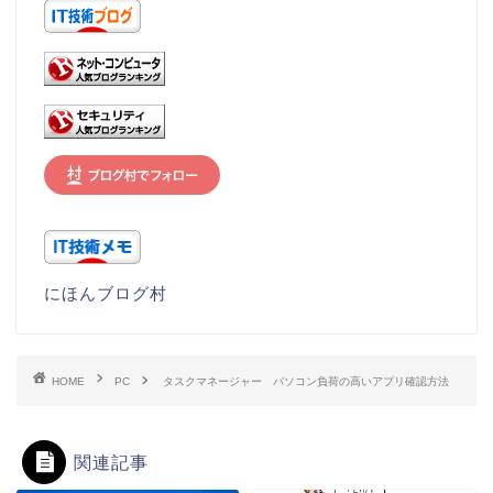
にほんブログ村
HOME
PC
タスクマネージャー パソコン負荷の高いアプリ確認方法
関連記事