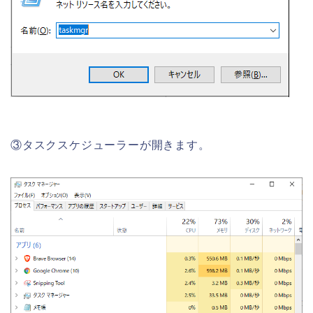
③タスクスケジューラーが開きます。