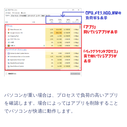
パソコンが重い場合は、プロセスで負荷の高いアプリ
を確認します。場合によってはアプリを削除すること
でパソコンが快適に動作します。