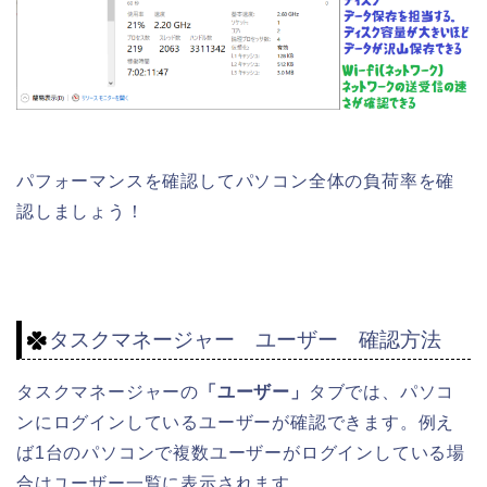
パフォーマンスを確認してパソコン全体の負荷率を確
認しましょう！
タスクマネージャー ユーザー 確認方法
タスクマネージャーの
「ユーザー」
タブでは、パソコ
ンにログインしているユーザーが確認できます。例え
ば1台のパソコンで複数ユーザーがログインしている場
合はユーザー一覧に表示されます。