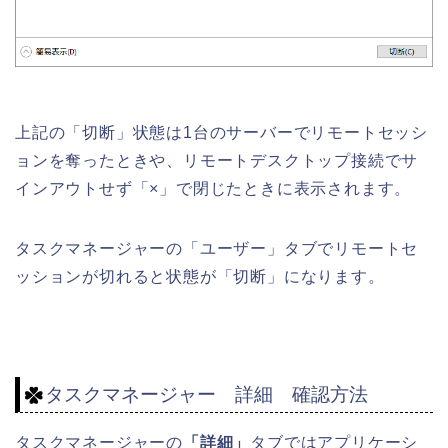
上記の「切断」状態は1台のサーバーでリモートセッシ
ョンを奪ったときや、リモートデスクトップ接続でサ
インアウトせず「×」で閉じたときに表示されます。
タスクマネージャーの「ユーザー」タブでリモートセ
ッションが切れると状態が「切断」になります。
タスクマネージャー 詳細 確認方法
タスクマネージャーの
「詳細」
タブではアプリケーシ