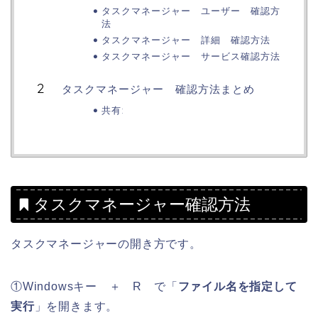
タスクマネージャー ユーザー 確認方
法
タスクマネージャー 詳細 確認方法
タスクマネージャー サービス確認方法
タスクマネージャー 確認方法まとめ
共有:
タスクマネージャー確認方法
タスクマネージャーの開き方です。
①Windowsキー ＋ R で「
ファイル名を指定して
実行
」を開きます。