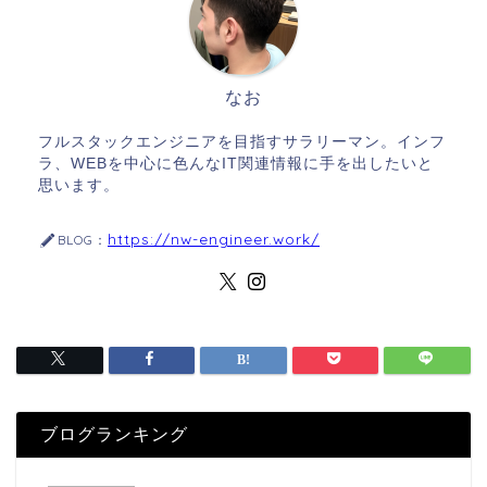
なお
フルスタックエンジニアを目指すサラリーマン。インフ
ラ、WEBを中心に色んなIT関連情報に手を出したいと
思います。
https://nw-engineer.work/
BLOG：
ブログランキング