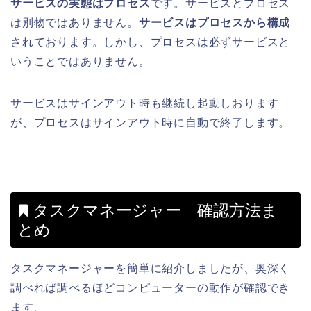
サービスの実態はプロセス
です。サービスとプロセス
は別物ではありません。
サービスはプロセスから構成
されております。しかし、プロセスは必ずサービスと
いうことではありません。
サービスはサインアウト時も継続し起動しおります
が、プロセスはサインアウト時に自動で終了します。
タスクマネージャー 確認方法ま
とめ
タスクマネージャーを簡単に紹介しましたが、奥深く
調べれば調べるほどコンピューターの動作が確認でき
ます。