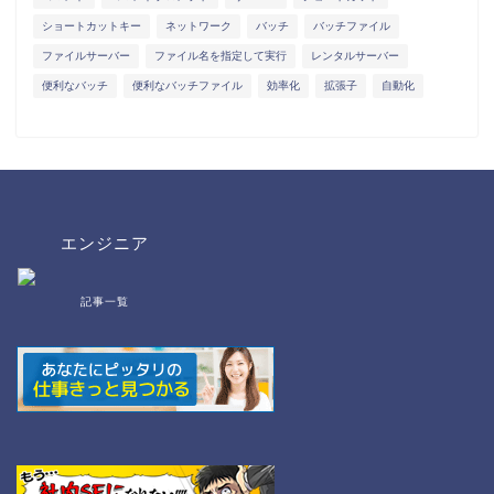
ショートカットキー
ネットワーク
バッチ
バッチファイル
ファイルサーバー
ファイル名を指定して実行
レンタルサーバー
便利なバッチ
便利なバッチファイル
効率化
拡張子
自動化
エンジニア
記事一覧
bat/cmd