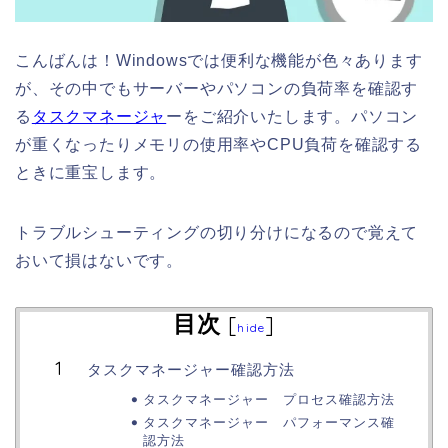
こんばんは！Windowsでは便利な機能が色々あります
が、その中でもサーバーやパソコンの負荷率を確認す
る
タスクマネージャ
ーをご紹介いたします。パソコン
が重くなったりメモリの使用率やCPU負荷を確認する
ときに重宝します。
トラブルシューティングの切り分けになるので覚えて
おいて損はないです。
目次
[
]
hide
タスクマネージャー確認方法
タスクマネージャー プロセス確認方法
タスクマネージャー パフォーマンス確
認方法