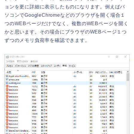
ョンを更に詳細に表示したものになります。例えばパ
ソコンでGoogleChromeなどのブラウザを開く場合１
つのWEBページだけでなく、複数のWEBページを開く
かと思います。その場合にブラウザのWEBページ１つ
ずつのメモリ負荷率を確認できます。