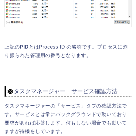
上記の
PID
とはProcess ID の略称です。プロセスに割
り振られた管理用の番号となります。
タスクマネージャー サービス確認方法
タスクマネージャーの「サービス」タブの確認方法で
す。サービスとは常にバックグラウンドで動いており
要求があれば応答します。何もしない場合でも動いて
ますが待機をしています。