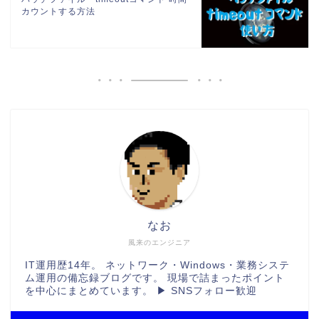
カウントする方法
なお
風来のエンジニア
IT運用歴14年。 ネットワーク・Windows・業務システ
ム運用の備忘録ブログです。 現場で詰まったポイント
を中心にまとめています。 ▶ SNSフォロー歓迎