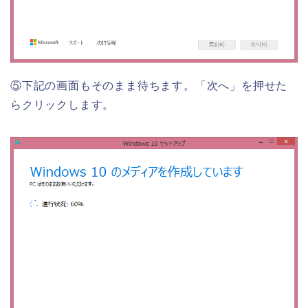
⑤下記の画面もそのまま待ちます。「次へ」を押せた
らクリックします。