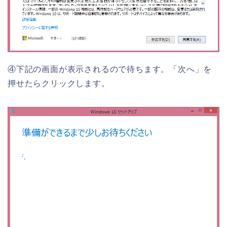
④下記の画面が表示されるので待ちます。「次へ」を
押せたらクリックします。