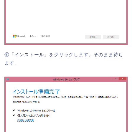
⑩「インストール」をクリックします。そのまま待ち
ます。