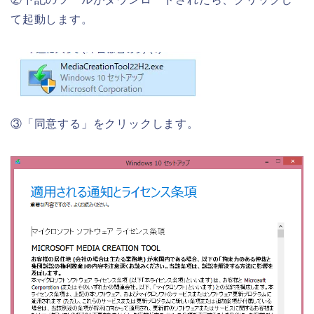
て起動します。
③「同意する」をクリックします。