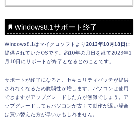
Windows8.1サポート終了
Windows8.1はマイクロソフトより
2013年10月18日
に
提供されていたOSです。約10年の月日を経て2023年1
月10日にサポートが終了となるとのことです。
サポートが終了になると、セキュリティパッチが提供
されなくなるため脆弱性が増します。パソコンは使用
できますがアップグレードした方が無難でしょう。ア
ップグレードしてもパソコンが古くて動作が遅い場合
は買い替えた方が早いかもしれません。