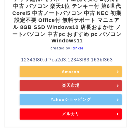
中古 パソコン 楽天1位 テンキー付 第6世代
Corei5 中古ノートパソコン 中古 NEC 初期
設定不要 Office付 無料サポート マニュア
ル 8GB SSD Windows10 店長おまかせ ノ
ートパソコン 中古pc おすすめ pc パソコン
Windows11
created by
Rinker
12343f80.df7ca2d3.12343f83.163bf363
Amazon
楽天市場
Yahooショッピング
メルカリ