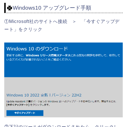
Windows10 アップグレード手順
①Microsoft社のサイトへ接続 ＞ 「今すぐアップデ
ート」をクリック
②下記のツールがダウンロードされたら、クリックし