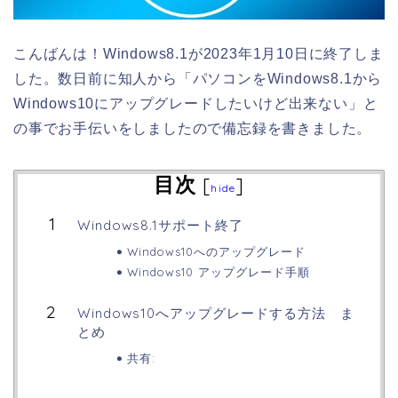
こんばんは！Windows8.1が2023年1月10日に終了しま
した。数日前に知人から「パソコンをWindows8.1から
Windows10にアップグレードしたいけど出来ない」と
の事でお手伝いをしましたので備忘録を書きました。
目次
[
]
hide
Windows8.1サポート終了
Windows10へのアップグレード
Windows10 アップグレード手順
Windows10へアップグレードする方法 ま
とめ
共有: