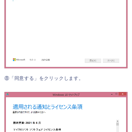
⑧「同意する」をクリックします。