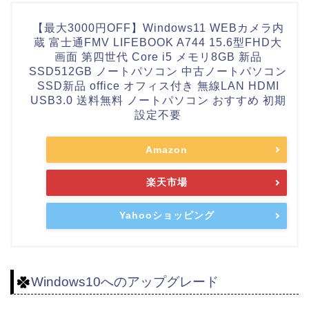
【最大3000円OFF】Windows11 WEBカメラ内
蔵 富士通FMV LIFEBOOK A744 15.6型FHD大
画面 第四世代 Core i5 メモリ8GB 新品
SSD512GB ノートパソコン 中古ノートパソコン
SSD新品 office オフィス付き 無線LAN HDMI
USB3.0 送料無料 ノートパソコン おすすめ 初期
設定不要
Amazon
楽天市場
Yahooショッピング
Windows10へのアップグレード