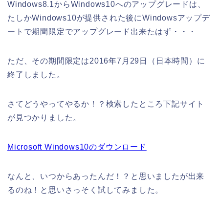
Windows8.1からWindows10へのアップグレードは、
たしかWindows10が提供された後にWindowsアップデ
ートで期間限定でアップグレード出来たはず・・・
ただ、その期間限定は2016年7月29日（日本時間）に
終了しました。
さてどうやってやるか！？検索したところ下記サイト
が見つかりました。
Microsoft Windows10のダウンロード
なんと、いつからあったんだ！？と思いましたが出来
るのね！と思いさっそく試してみました。