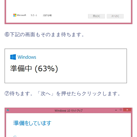
⑥下記の画面もそのまま待ちます。
⑦待ちます。「次へ」を押せたらクリックします。