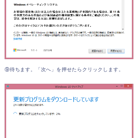
⑨待ちます。「次へ」を押せたらクリックします。