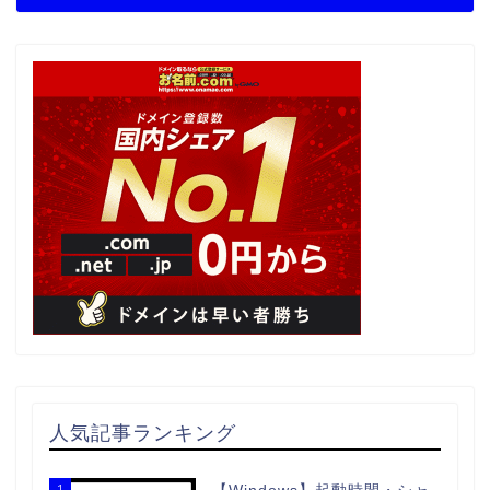
人気記事ランキング
1